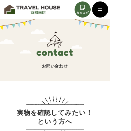
カタログ
contact
お問い合わせ
実物を確認してみたい！
という方へ