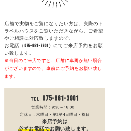
店舗で実物をご覧になりたい方は、実際のト
ラベルハウスをご覧いただきながら、ご希望
やご相談に対応致しますので、
お電話（
）
にてご来店予約をお願
075-681-3901
い致します。
※当日のご来店ですと、店舗に車両が無い場合
がございますので、事前にご予約をお願い致し
ます。
075-681-3901
TEL.
営業時間：9:30～18:00
定休日：水曜日・第2第4日曜日・祝日
来店予約は
必ずお電話で
お願い致します。