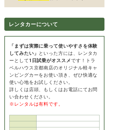
レンタカーについて
「まずは実際に乗って使いやすさを体験
してみたい」
といった方には、レンタカ
ーとして
1日試乗がオススメ
です！トラ
ベルハウス京都南店のオリジナル軽キャ
ンピングカーをお使い頂き、ぜひ快適な
使い心地をお試しください。
詳しくは店頭、もしくはお電話にてお問
い合わせください。
※レンタルは有料です。