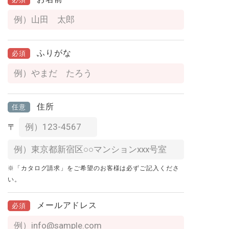
ふりがな
必須
住所
任意
〒
※「カタログ請求」をご希望のお客様は必ずご記入くださ
い。
メールアドレス
必須