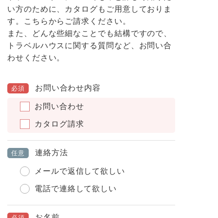
い方のために、カタログもご用意しておりま
す。こちらからご請求ください。
また、どんな些細なことでも結構ですので、
トラベルハウスに関する質問など、お問い合
わせください。
お問い合わせ内容
必須
お問い合わせ
カタログ請求
連絡方法
任意
メールで返信して欲しい
電話で連絡して欲しい
お名前
必須