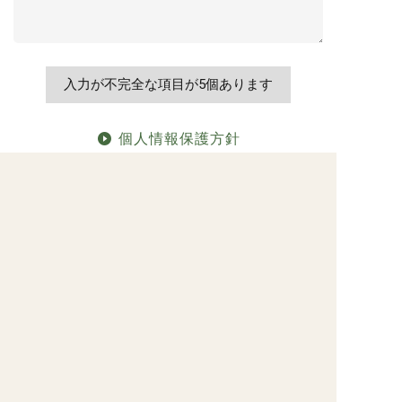
個人情報保護方針