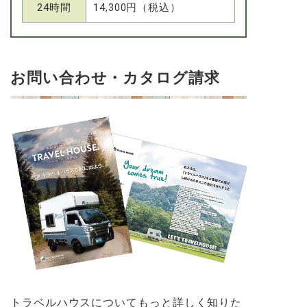
24時間
14,300円（税込）
お問い合わせ・カタログ請求
トラベルハウスについてもっと詳しく知りた